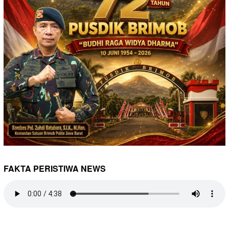
FAKTA PERISTIWA NEWS