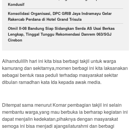
Kondusif
Konsolidasi Organisasi, DPC GRIB Jaya Indramayu Gelar
Rakercab Perdana di Hotel Grand Trisula
Otmil II-08 Bandung Siap Sidangkan Serda AS Usai Berkas
Lengkap, Tinggal Tunggu Rekomendasi Danrem 063/SGJ
Cirebon
Alhamdulillh hari ini kita bisa berbagi takjil untuk warga
kamurang dan sekitarnya,momen berbagi ini kita laksanakan
sebagai bentuk rasa peduli terhadap masyarakat sekitar
dibulan ramadhan kata Ida kepada awak media.
Ditempat sama menurut Komar pembagian takjil ini selain
membantu warga,yang mau berbuka ia berharap kegiatan ini
dapat menjalin kedekatan,pihaknya dengan masyarakat
semoga ini bisa menjadi ajangsilaturahmi dan berbagi