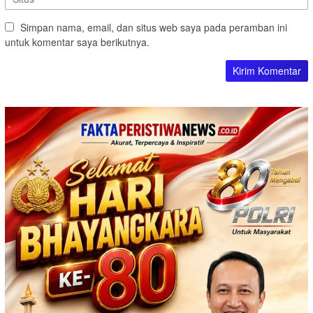
Simpan nama, email, dan situs web saya pada peramban ini
untuk komentar saya berikutnya.