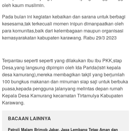
oleh kaum muslimin.
Pada bulan ini kegiatan kebaikan dan sarana untuk berbagi
kesesama,tak terkecuali momen inipun dimanpaatkan oleh
para komunitas,baik dari kelembagaan maupun organisasi
kemasyarakatan kabupaten karawang. Rabu 29/3 2023
Terpantau seperti seperti yang dilakukan ibu ibu PKK,stap
Desa,yang langsung dipimpin oleh Ida Parida(istri kepala
desa kamurang),mereka membagikan takjil yang berjumlah
100 bungkus makanan dan minuman siap saji untuk berbuka
puasa,kepada pengguna jalanyang melintas depan rumah
Kepala Desa Kamurang kecamatan Tirtamulya Kabupaten
Karawang.
BACAAN LAINNYA
Patroli Malam Brimob Jabar, Jaga Lembang Tetap Aman dan