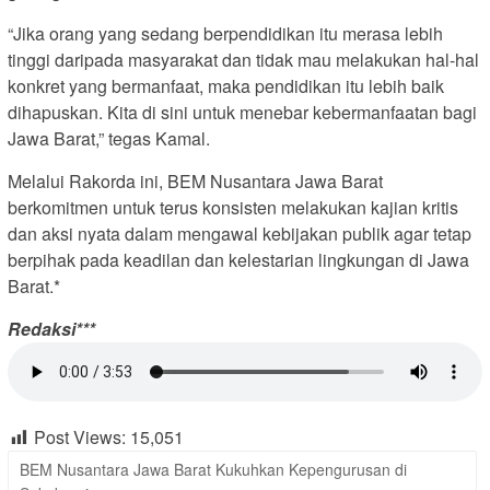
“Jika orang yang sedang berpendidikan itu merasa lebih
tinggi daripada masyarakat dan tidak mau melakukan hal-hal
konkret yang bermanfaat, maka pendidikan itu lebih baik
dihapuskan. Kita di sini untuk menebar kebermanfaatan bagi
Jawa Barat,” tegas Kamal.
Melalui Rakorda ini, BEM Nusantara Jawa Barat
berkomitmen untuk terus konsisten melakukan kajian kritis
dan aksi nyata dalam mengawal kebijakan publik agar tetap
berpihak pada keadilan dan kelestarian lingkungan di Jawa
Barat.*
Redaksi***
Post Views:
15,051
BEM Nusantara Jawa Barat Kukuhkan Kepengurusan di