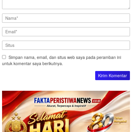
Simpan nama, email, dan situs web saya pada peramban ini
untuk komentar saya berikutnya.