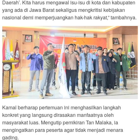
Daerah’. Kita harus mengawal isu-isu di kota dan kabupaten
yang ada di Jawa Barat sekaligus mengkritisi kebijakan
nasional demi memperjuangkan hak-hak rakyat,” tambahnya.
Kamal berharap pertemuan ini menghasilkan langkah
konkret yang langsung dirasakan manfaatnya oleh
masyarakat luas. Mengutip pemikiran Tan Malaka, ia
mengingatkan para peserta agar tidak menjadi menara
gading.