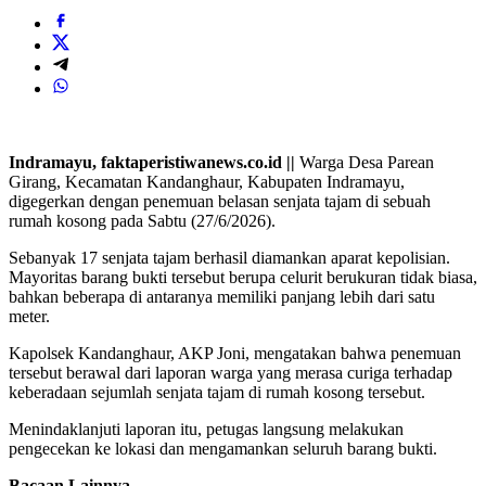
Indramayu, faktaperistiwanews.co.id ||
Warga Desa Parean
Girang, Kecamatan Kandanghaur, Kabupaten Indramayu,
digegerkan dengan penemuan belasan senjata tajam di sebuah
rumah kosong pada Sabtu (27/6/2026).
Sebanyak 17 senjata tajam berhasil diamankan aparat kepolisian.
Mayoritas barang bukti tersebut berupa celurit berukuran tidak biasa,
bahkan beberapa di antaranya memiliki panjang lebih dari satu
meter.
Kapolsek Kandanghaur, AKP Joni, mengatakan bahwa penemuan
tersebut berawal dari laporan warga yang merasa curiga terhadap
keberadaan sejumlah senjata tajam di rumah kosong tersebut.
Menindaklanjuti laporan itu, petugas langsung melakukan
pengecekan ke lokasi dan mengamankan seluruh barang bukti.
Bacaan Lainnya