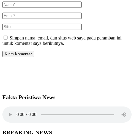
Simpan nama, email, dan situs web saya pada peramban ini
untuk komentar saya berikutnya.
Fakta Peristiwa News
BREAKING NEWS