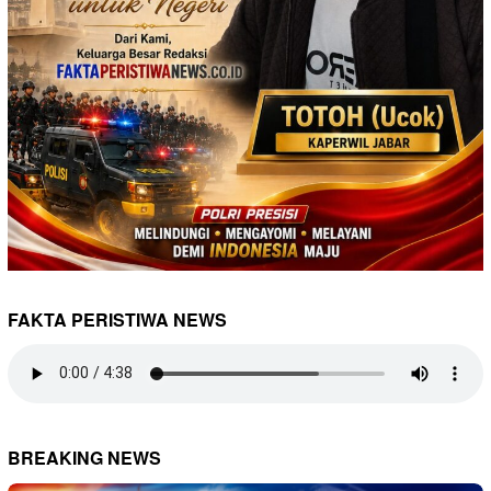
FAKTA PERISTIWA NEWS
BREAKING NEWS