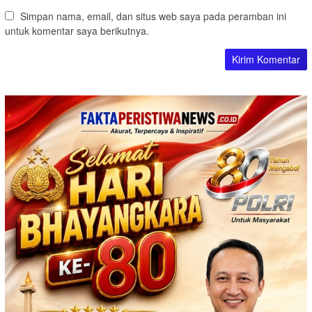
Simpan nama, email, dan situs web saya pada peramban ini
untuk komentar saya berikutnya.