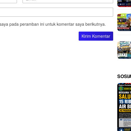
saya pada peramban ini untuk komentar saya berikutnya.
SOSI