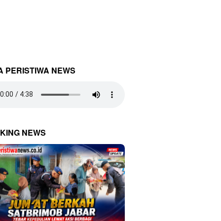
A PERISTIWA NEWS
KING NEWS