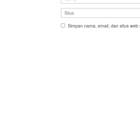
Simpan nama, email, dan situs web 