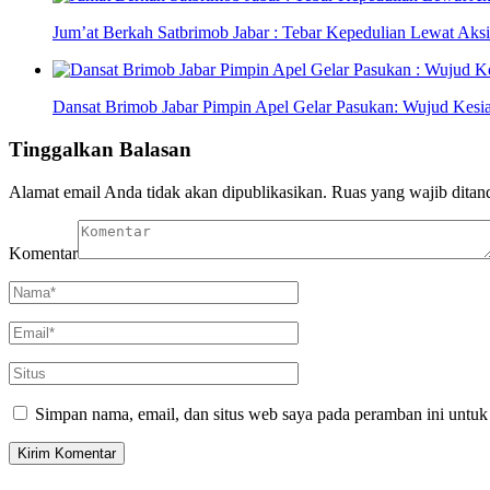
Jum’at Berkah Satbrimob Jabar : Tebar Kepedulian Lewat Aksi
Dansat Brimob Jabar Pimpin Apel Gelar Pasukan: Wujud Kes
Tinggalkan Balasan
Alamat email Anda tidak akan dipublikasikan.
Ruas yang wajib ditan
Komentar
Simpan nama, email, dan situs web saya pada peramban ini untuk