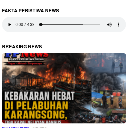
FAKTA PERISTIWA NEWS
BREAKING NEWS
06/08/2026
BREAKING NEWS