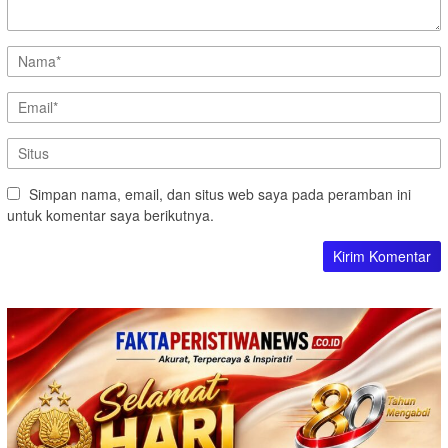
Simpan nama, email, dan situs web saya pada peramban ini
untuk komentar saya berikutnya.