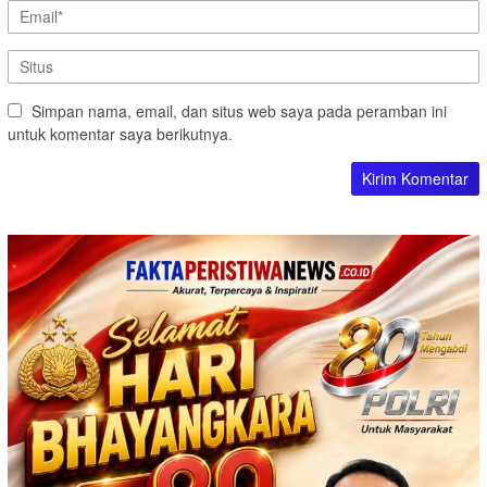
Simpan nama, email, dan situs web saya pada peramban ini
untuk komentar saya berikutnya.