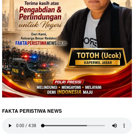
FAKTA PERISTIWA NEWS