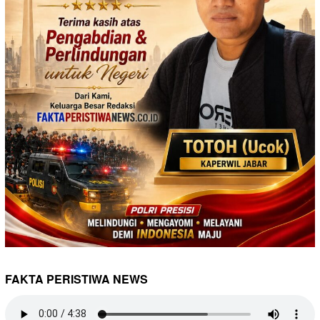
FAKTA PERISTIWA NEWS