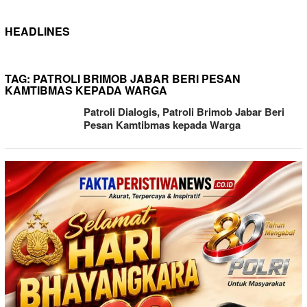
HEADLINES
TAG:
PATROLI BRIMOB JABAR BERI PESAN
KAMTIBMAS KEPADA WARGA
Patroli Dialogis, Patroli Brimob Jabar Beri
Pesan Kamtibmas kepada Warga