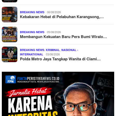
06/08/2026
BREAKING NEWS
Kebakaran Hebat di Pelabuhan Karangsong,…
05/08/2026
BREAKING NEWS
Membangun Kekuatan Baru Pers Bumi Wiralo…
,
,
BREAKING NEWS
KRIMINAL
NASIONAL -
03/08/2026
INTERNATIONAL
Polda Metro Jaya Tangkap Wanita di Ciami…