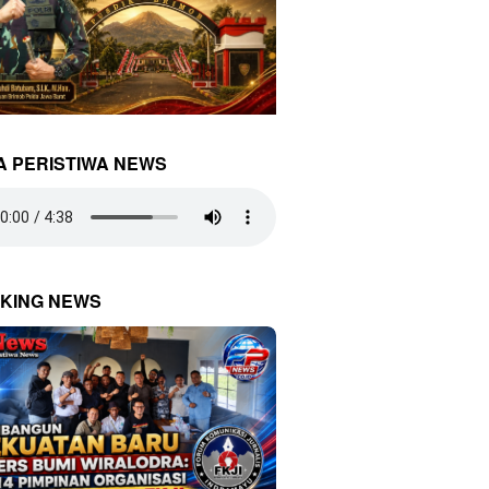
A PERISTIWA NEWS
KING NEWS