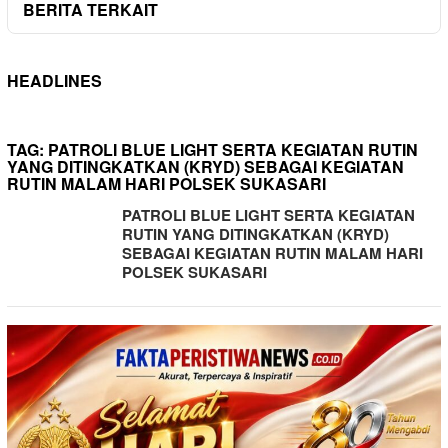
BERITA TERKAIT
HEADLINES
TAG:
PATROLI BLUE LIGHT SERTA KEGIATAN RUTIN
YANG DITINGKATKAN (KRYD) SEBAGAI KEGIATAN
RUTIN MALAM HARI POLSEK SUKASARI
PATROLI BLUE LIGHT SERTA KEGIATAN
RUTIN YANG DITINGKATKAN (KRYD)
SEBAGAI KEGIATAN RUTIN MALAM HARI
POLSEK SUKASARI