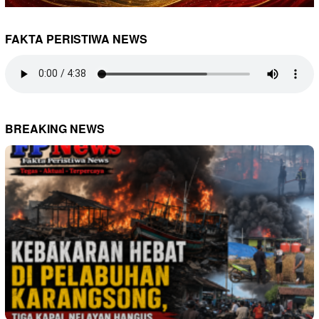
FAKTA PERISTIWA NEWS
BREAKING NEWS