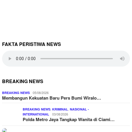
FAKTA PERISTIWA NEWS
BREAKING NEWS
05/08/2026
BREAKING NEWS
Membangun Kekuatan Baru Pers Bumi Wiralo…
,
,
BREAKING NEWS
KRIMINAL
NASIONAL -
03/08/2026
INTERNATIONAL
Polda Metro Jaya Tangkap Wanita di Ciami…