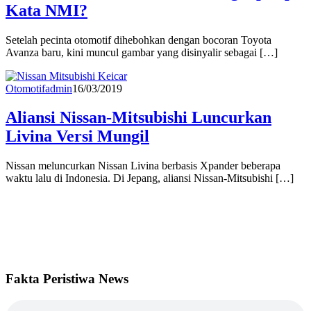
Kata NMI?
Setelah pecinta otomotif dihebohkan dengan bocoran Toyota
Avanza baru, kini muncul gambar yang disinyalir sebagai […]
Otomotif
admin
16/03/2019
Aliansi Nissan-Mitsubishi Luncurkan
Livina Versi Mungil
Nissan meluncurkan Nissan Livina berbasis Xpander beberapa
waktu lalu di Indonesia. Di Jepang, aliansi Nissan-Mitsubishi […]
Fakta Peristiwa News