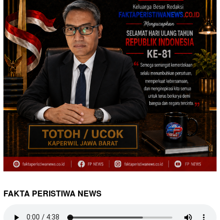
FAKTA PERISTIWA NEWS