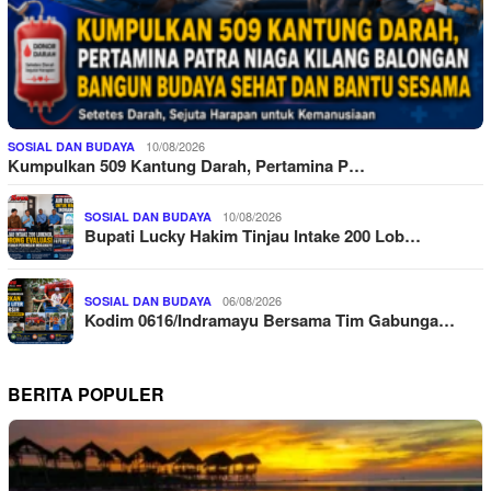
10/08/2026
SOSIAL DAN BUDAYA
Kumpulkan 509 Kantung Darah, Pertamina P…
10/08/2026
SOSIAL DAN BUDAYA
Bupati Lucky Hakim Tinjau Intake 200 Lob…
06/08/2026
SOSIAL DAN BUDAYA
Kodim 0616/Indramayu Bersama Tim Gabunga…
BERITA POPULER