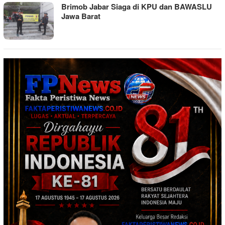
Brimob Jabar Siaga di KPU dan BAWASLU
Jawa Barat