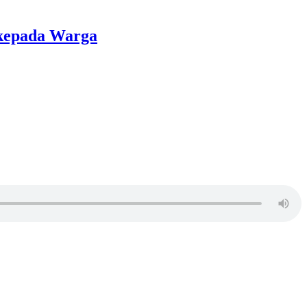
 kepada Warga