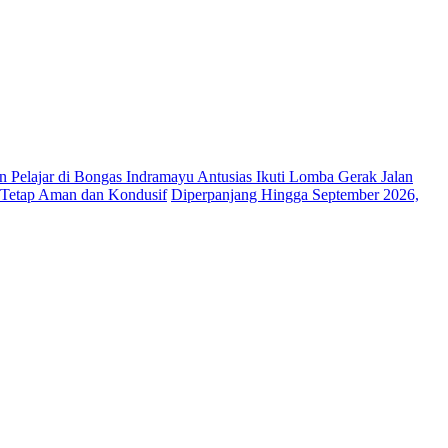
 Pelajar di Bongas Indramayu Antusias Ikuti Lomba Gerak Jalan
 Tetap Aman dan Kondusif
Diperpanjang Hingga September 2026,