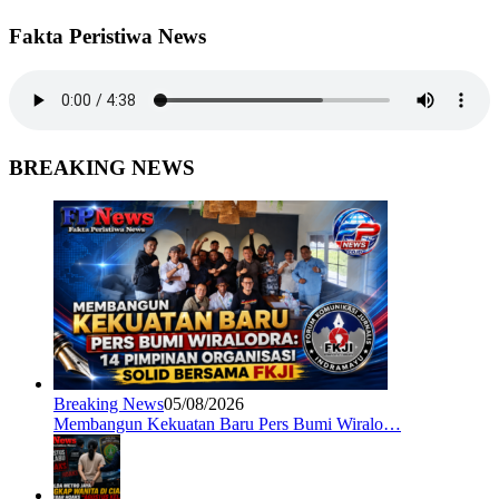
Fakta Peristiwa News
BREAKING NEWS
Breaking News
05/08/2026
Membangun Kekuatan Baru Pers Bumi Wiralo…