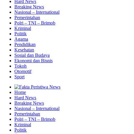
Hard News
Breaking News
Nasional – International
Pemerintahan
Polri – TNI – Brimob
Kriminal
Politik
Agama
Pendidikan
Kesehatan
Sosial dan Budaya
Ekonomi dan Bisnis
Tokoh
Otomotif
Sport
Home
Hard News
Breaking News
Nasional – International
Pemerintahan
Polri – TNI – Brimob
Kriminal
Politik