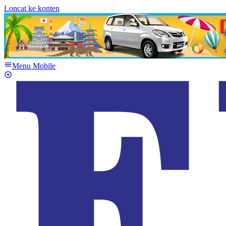
Loncat ke konten
Menu Mobile