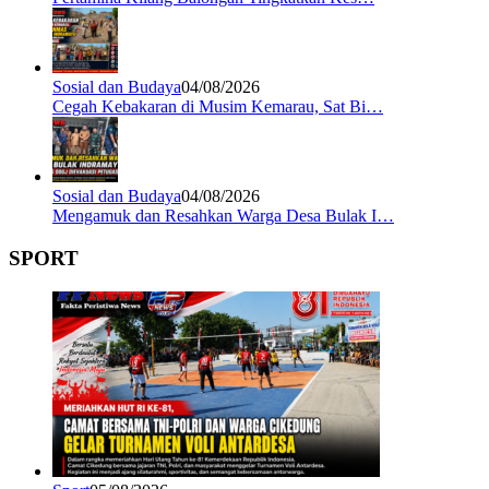
Sosial dan Budaya
04/08/2026
Cegah Kebakaran di Musim Kemarau, Sat Bi…
Sosial dan Budaya
04/08/2026
Mengamuk dan Resahkan Warga Desa Bulak I…
SPORT