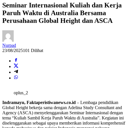
Seminar Internasional Kuliah dan Kerja
Paruh Waktu di Australia Bersama
Perusahaan Global Height dan ASCA
Nurpad
23/08/2025
101 Dilihat
oplus_2
Indramayu, Faktaperistiwanews.co.id
– Lembaga pendidikan
Global Height bekerja sama dengan Adelina Study Consultant and
Agency (ASCA) menyelenggarakan Seminar Internasional dengan
tema “Kuliah Sambil Kerja Paruh Waktu di Australia”. Kegiatan ini
diselenggarakan sebagai upaya memberikan informasi komprehensif