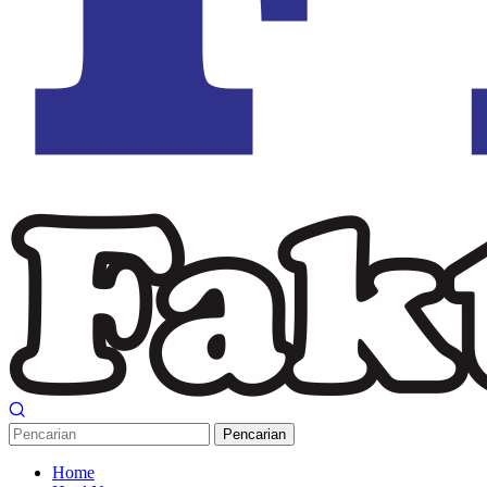
Pencarian
Home