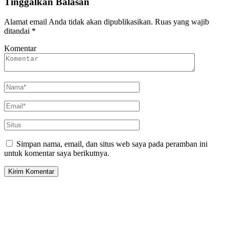
Tinggalkan Balasan
Alamat email Anda tidak akan dipublikasikan.
Ruas yang wajib
ditandai
*
Komentar
Simpan nama, email, dan situs web saya pada peramban ini
untuk komentar saya berikutnya.