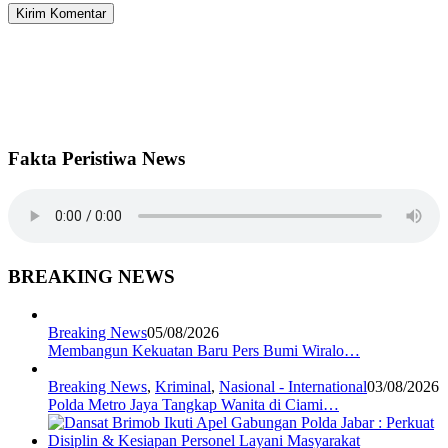
Fakta Peristiwa News
BREAKING NEWS
Breaking News
05/08/2026
Membangun Kekuatan Baru Pers Bumi Wiralo…
Breaking News
,
Kriminal
,
Nasional - International
03/08/2026
Polda Metro Jaya Tangkap Wanita di Ciami…