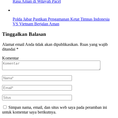
Rasa Aman di Wilayah Pacet
Polda Jabar Pastikan Pengamanan Ketat Timnas Indonesia
VS Vietnam Berjalan Aman
Tinggalkan Balasan
Alamat email Anda tidak akan dipublikasikan.
Ruas yang wajib
ditandai
*
Komentar
Simpan nama, email, dan situs web saya pada peramban ini
untuk komentar saya berikutnya.