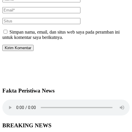
Simpan nama, email, dan situs web saya pada peramban ini
untuk komentar saya berikutnya.
Fakta Peristiwa News
BREAKING NEWS