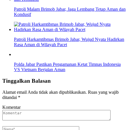
Patroli Malam Brimob Jabar, Jaga Lembang Tetap Aman dan
Kondusif
Patroli Harkamtibmas Brimob Jabar, Wujud Nyata Hadirkan
Rasa Aman di Wilayah Pacet
Polda Jabar Pastikan Pengamanan Ketat Timnas Indonesia
VS Vietnam Berjalan Aman
Tinggalkan Balasan
Alamat email Anda tidak akan dipublikasikan.
Ruas yang wajib
ditandai
*
Komentar