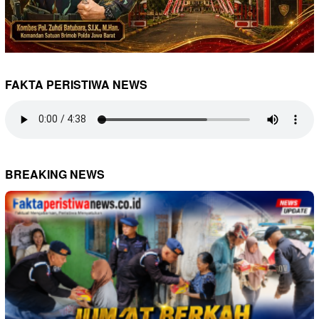
FAKTA PERISTIWA NEWS
BREAKING NEWS