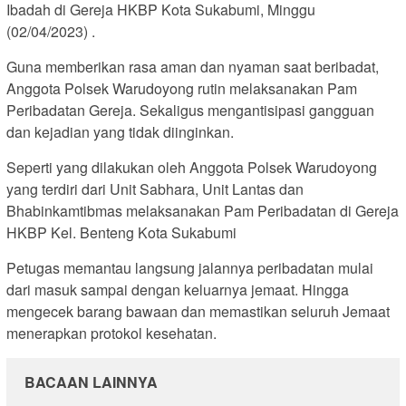
Ibadah di Gereja HKBP Kota Sukabumi, Minggu
(02/04/2023) .
Guna memberikan rasa aman dan nyaman saat beribadat,
Anggota Polsek Warudoyong rutin melaksanakan Pam
Peribadatan Gereja. Sekaligus mengantisipasi gangguan
dan kejadian yang tidak diinginkan.
Seperti yang dilakukan oleh Anggota Polsek Warudoyong
yang terdiri dari Unit Sabhara, Unit Lantas dan
Bhabinkamtibmas melaksanakan Pam Peribadatan di Gereja
HKBP Kel. Benteng Kota Sukabumi
Petugas memantau langsung jalannya peribadatan mulai
dari masuk sampai dengan keluarnya jemaat. Hingga
mengecek barang bawaan dan memastikan seluruh Jemaat
menerapkan protokol kesehatan.
BACAAN LAINNYA