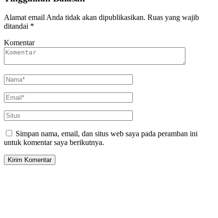
Alamat email Anda tidak akan dipublikasikan.
Ruas yang wajib
ditandai
*
Komentar
Simpan nama, email, dan situs web saya pada peramban ini
untuk komentar saya berikutnya.