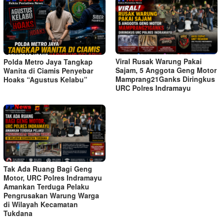
Viral Rusak Warung Pakai
Polda Metro Jaya Tangkap
Sajam, 5 Anggota Geng Motor
Wanita di Ciamis Penyebar
Mamprang21Ganks Diringkus
Hoaks “Agustus Kelabu”
URC Polres Indramayu
Tak Ada Ruang Bagi Geng
Motor, URC Polres Indramayu
Amankan Terduga Pelaku
Pengrusakan Warung Warga
di Wilayah Kecamatan
Tukdana