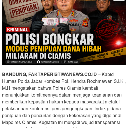
BANDUNG, FAKTAPERISTIWANEWS.CO.ID –
Kabid
Humas Polda Jabar Kombes Pol. Hendra Rochmawan S.I.K.,
M.H mengatakan bahwa Polres Ciamis kembali
menunjukkan komitmennya dalam menjaga keamanan dan
memberikan kepastian hukum kepada masyarakat melalui
pelaksanaan konferensi pers pengungkapan tindak pidana
penipuan dan pencurian dengan kekerasan yang digelar di
Mapolres Ciamis. Kegiatan ini menjadi wujud transparansi