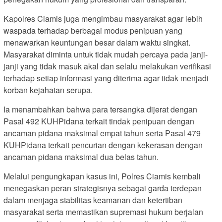
Kapolres Ciamis juga mengimbau masyarakat agar lebih
waspada terhadap berbagai modus penipuan yang
menawarkan keuntungan besar dalam waktu singkat.
Masyarakat diminta untuk tidak mudah percaya pada janji-
janji yang tidak masuk akal dan selalu melakukan verifikasi
terhadap setiap informasi yang diterima agar tidak menjadi
korban kejahatan serupa.
Ia menambahkan bahwa para tersangka dijerat dengan
Pasal 492 KUHPidana terkait tindak penipuan dengan
ancaman pidana maksimal empat tahun serta Pasal 479
KUHPidana terkait pencurian dengan kekerasan dengan
ancaman pidana maksimal dua belas tahun.
Melalui pengungkapan kasus ini, Polres Ciamis kembali
menegaskan peran strategisnya sebagai garda terdepan
dalam menjaga stabilitas keamanan dan ketertiban
masyarakat serta memastikan supremasi hukum berjalan