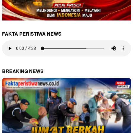
FAKTA PERISTIWA NEWS
BREAKING NEWS