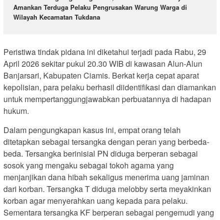
Amankan Terduga Pelaku Pengrusakan Warung Warga di
Wilayah Kecamatan Tukdana
Peristiwa tindak pidana ini diketahui terjadi pada Rabu, 29
April 2026 sekitar pukul 20.30 WIB di kawasan Alun-Alun
Banjarsari, Kabupaten Ciamis. Berkat kerja cepat aparat
kepolisian, para pelaku berhasil diidentifikasi dan diamankan
untuk mempertanggungjawabkan perbuatannya di hadapan
hukum.
Dalam pengungkapan kasus ini, empat orang telah
ditetapkan sebagai tersangka dengan peran yang berbeda-
beda. Tersangka berinisial PN diduga berperan sebagai
sosok yang mengaku sebagai tokoh agama yang
menjanjikan dana hibah sekaligus menerima uang jaminan
dari korban. Tersangka T diduga melobby serta meyakinkan
korban agar menyerahkan uang kepada para pelaku.
Sementara tersangka KF berperan sebagai pengemudi yang