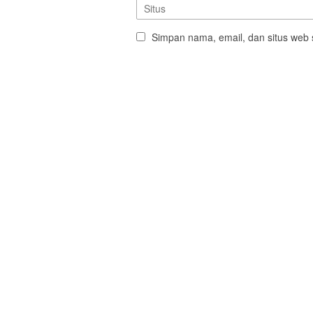
Simpan nama, email, dan situs web 