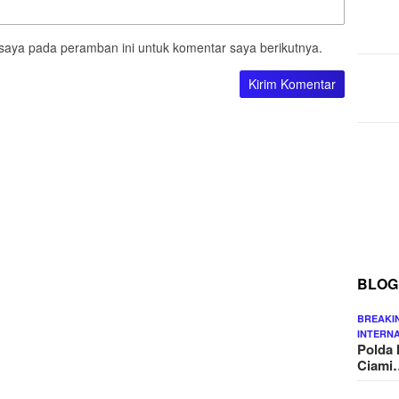
saya pada peramban ini untuk komentar saya berikutnya.
BLOG
BREAKI
INTERN
Polda 
Ciami