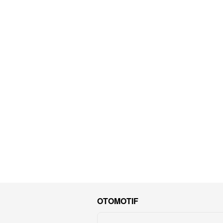
OTOMOTIF