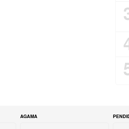
AGAMA
PENDI