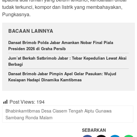
tudak terkunci, kompor dan listrik yang membahayakan,
Pungkasnya.
BACAAN LAINNYA
Dansat Brimob Polda Jabar Amankan Nobar Final Piala
Presiden 2026 di Graha Persib
Jum’at Berkah Satbrimob Jabar : Tebar Kepedulian Lewat Aksi
Berbagi
Dansat Brimob Jabar Pimpin Apel Gelar Pasukan: Wujud
Kesiapan Hadapi Dinamika Kamtibmas
Post Views:
194
Bhabinkamtibmas Desa Ciasem Tengah Aiptu Gunawa
Sambang Ronda Malam
SEBARKAN