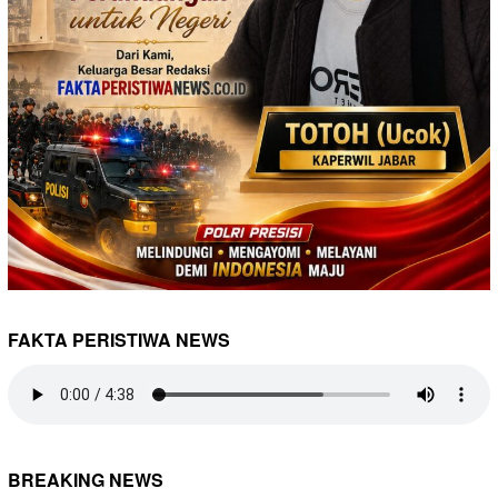
FAKTA PERISTIWA NEWS
BREAKING NEWS