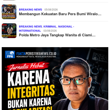
05/08/2026
BREAKING NEWS
Membangun Kekuatan Baru Pers Bumi Wiralo…
,
,
BREAKING NEWS
KRIMINAL
NASIONAL -
03/08/2026
INTERNATIONAL
Polda Metro Jaya Tangkap Wanita di Ciami…