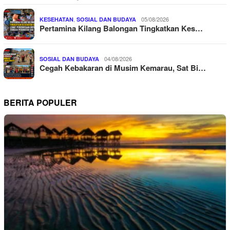
,
05/08/2026
KESEHATAN
SOSIAL DAN BUDAYA
Pertamina Kilang Balongan Tingkatkan Kes…
04/08/2026
SOSIAL DAN BUDAYA
Cegah Kebakaran di Musim Kemarau, Sat Bi…
BERITA POPULER