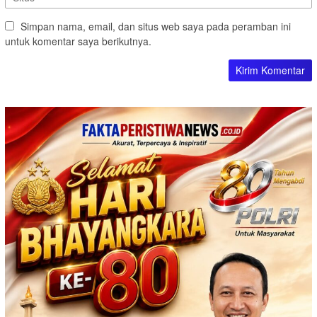
Simpan nama, email, dan situs web saya pada peramban ini
untuk komentar saya berikutnya.