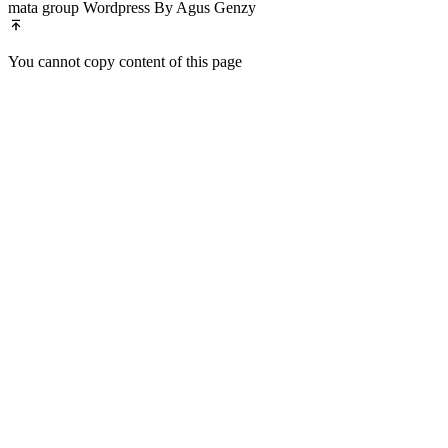
mata group Wordpress By Agus Genzy
You cannot copy content of this page