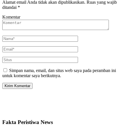
Alamat email Anda tidak akan dipublikasikan.
Ruas yang wajib
ditandai
*
Komentar
Simpan nama, email, dan situs web saya pada peramban ini
untuk komentar saya berikutnya.
Fakta Peristiwa News