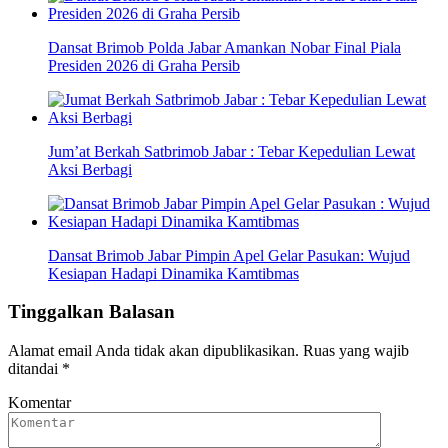
Dansat Brimob Polda Jabar Amankan Nobar Final Piala
Presiden 2026 di Graha Persib
Jum’at Berkah Satbrimob Jabar : Tebar Kepedulian Lewat
Aksi Berbagi
Dansat Brimob Jabar Pimpin Apel Gelar Pasukan: Wujud
Kesiapan Hadapi Dinamika Kamtibmas
Tinggalkan Balasan
Alamat email Anda tidak akan dipublikasikan.
Ruas yang wajib
ditandai
*
Komentar