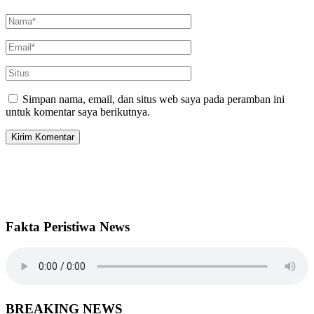
Simpan nama, email, dan situs web saya pada peramban ini
untuk komentar saya berikutnya.
Fakta Peristiwa News
BREAKING NEWS