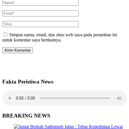
Simpan nama, email, dan situs web saya pada peramban ini
untuk komentar saya berikutnya.
Fakta Peristiwa News
BREAKING NEWS