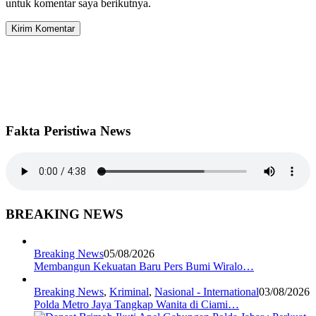
untuk komentar saya berikutnya.
Fakta Peristiwa News
BREAKING NEWS
Breaking News
05/08/2026
Membangun Kekuatan Baru Pers Bumi Wiralo…
Breaking News
,
Kriminal
,
Nasional - International
03/08/2026
Polda Metro Jaya Tangkap Wanita di Ciami…