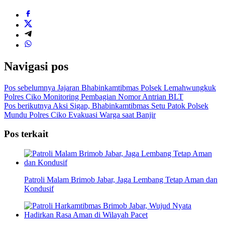
Navigasi pos
Pos sebelumnya
Jajaran Bhabinkamtibmas Polsek Lemahwungkuk
Polres Ciko Monitoring Pembagian Nomor Antrian BLT
Pos berikutnya
Aksi Sigap, Bhabinkamtibmas Setu Patok Polsek
Mundu Polres Ciko Evakuasi Warga saat Banjir
Pos terkait
Patroli Malam Brimob Jabar, Jaga Lembang Tetap Aman dan
Kondusif