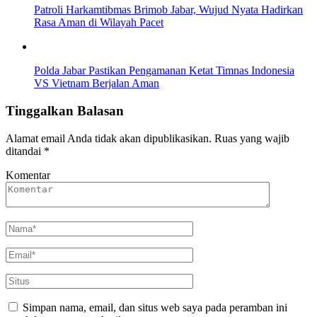
Patroli Harkamtibmas Brimob Jabar, Wujud Nyata Hadirkan
Rasa Aman di Wilayah Pacet
Polda Jabar Pastikan Pengamanan Ketat Timnas Indonesia
VS Vietnam Berjalan Aman
Tinggalkan Balasan
Alamat email Anda tidak akan dipublikasikan.
Ruas yang wajib
ditandai
*
Komentar
Simpan nama, email, dan situs web saya pada peramban ini