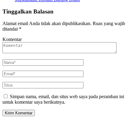
Tinggalkan Balasan
Alamat email Anda tidak akan dipublikasikan.
Ruas yang wajib
ditandai
*
Komentar
Simpan nama, email, dan situs web saya pada peramban ini
untuk komentar saya berikutnya.