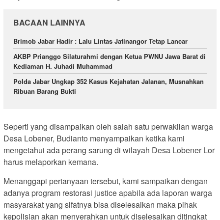
BACAAN LAINNYA
Brimob Jabar Hadir : Lalu Lintas Jatinangor Tetap Lancar
AKBP Prianggo Silaturahmi dengan Ketua PWNU Jawa Barat di
Kediaman H. Juhadi Muhammad
Polda Jabar Ungkap 352 Kasus Kejahatan Jalanan, Musnahkan
Ribuan Barang Bukti
Seperti yang disampaikan oleh salah satu perwakilan warga
Desa Lobener, Budianto menyampaikan ketika kami
mengetahui ada perang sarung di wilayah Desa Lobener Lor
harus melaporkan kemana.
Menanggapi pertanyaan tersebut, kami sampaikan dengan
adanya program restorasi justice apabila ada laporan warga
masyarakat yang sifatnya bisa diselesaikan maka pihak
kepolisian akan menyerahkan untuk diselesaikan ditingkat