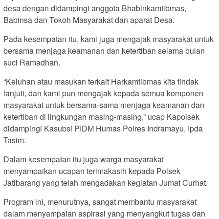
desa dengan didampingi anggota Bhabinkamtibmas,
Babinsa dan Tokoh Masyarakat dan aparat Desa.
Pada kesempatan itu, kami juga mengajak masyarakat untuk
bersama menjaga keamanan dan ketertiban selama bulan
suci Ramadhan.
“Keluhan atau masukan terkait Harkamtibmas kita tindak
lanjuti, dan kami pun mengajak kepada semua komponen
masyarakat untuk bersama-sama menjaga keamanan dan
ketertiban di lingkungan masing-masing,” ucap Kapolsek
didampingi Kasubsi PIDM Humas Polres Indramayu, Ipda
Tasim.
Dalam kesempatan itu juga warga masyarakat
menyampaikan ucapan terimakasih kepada Polsek
Jatibarang yang telah mengadakan kegiatan Jumat Curhat.
Program ini, menurutnya, sangat membantu masyarakat
dalam menyampaian aspirasi yang menyangkut tugas dan