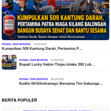
10/08/2026
SOSIAL DAN BUDAYA
Kumpulkan 509 Kantung Darah, Pertamina P…
10/08/2026
SOSIAL DAN BUDAYA
Bupati Lucky Hakim Tinjau Intake 200 Lob…
06/08/2026
SOSIAL DAN BUDAYA
Kodim 0616/Indramayu Bersama Tim Gabunga…
BERITA POPULER