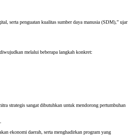
igital, serta penguatan kualitas sumber daya manusia (SDM),” ujar
diwujudkan melalui beberapa langkah konkret:
itra strategis sangat dibutuhkan untuk mendorong pertumbuhan
.
ijakan ekonomi daerah, serta menghadirkan program yang