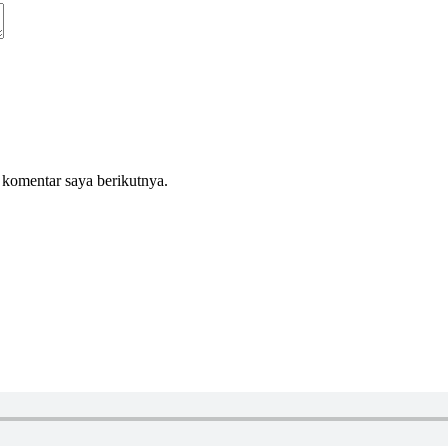
 komentar saya berikutnya.