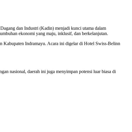
Dagang dan Industri (Kadin) menjadi kunci utama dalam
tumbuhan ekonomi yang maju, inklusif, dan berkelanjutan.
Kabupaten Indramayu. Acara ini digelar di Hotel Swiss-Belinn
an nasional, daerah ini juga menyimpan potensi luar biasa di