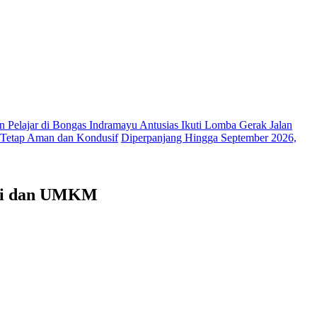
 Pelajar di Bongas Indramayu Antusias Ikuti Lomba Gerak Jalan
 Tetap Aman dan Kondusif
Diperpanjang Hingga September 2026,
asi dan UMKM