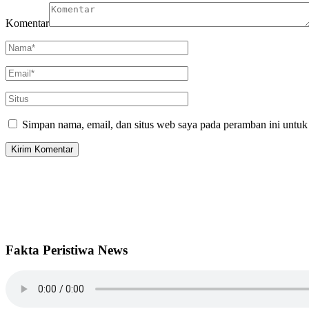
Komentar
Simpan nama, email, dan situs web saya pada peramban ini untuk
Fakta Peristiwa News