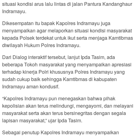
situasi kondisi arus lalu lintas di jalan Pantura Kandanghaur
Indramayu.
Dikesempatan itu bapak Kapolres Indramayu juga
menyampaikan agar melaporkan situasi kondisi masyarakat
kepada Polsek terdekat untuk ikut serta menjaga Kamtibmas
diwilayah Hukum Polres Indramayu.
Dari Dialog interaktif tersebut, lanjut Ipda Tasim, ada
beberapa Tokoh masyarakat yang menyampaikan apresiasi
terhadap kinerja Polri khususnya Polres Indramayu yang
sudah cukup baik sehingga Kamtibmas di kabupaten
Indramayu aman kondusif.
“Kapolres Indramayu pun menegaskan bahwa pihak
kepolisian akan terus melindungi, mengayomi, dan melayani
masyarakat serta akan terus bersinegritas dengan segala
lapisan masyarakat,” ujar Ipda Tasim.
Sebagai penutup Kapolres Indramayu menyampaikan