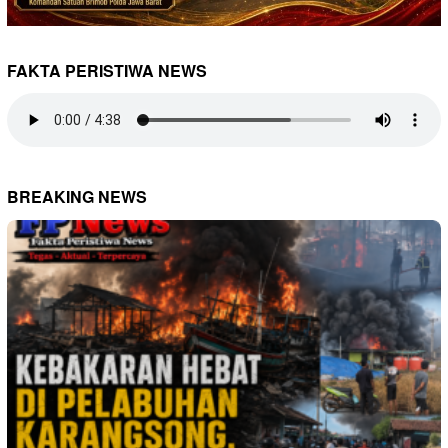
FAKTA PERISTIWA NEWS
BREAKING NEWS