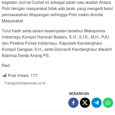
kegiatan Jum’at Curhat ini sebagai salah satu wadah Antara
Polri dengan masyarakat tidak ada jarak, yang mengerti betul
permasalahan dilapangan sehingga Polri makin dicintai
Masyarakat.
Turut hadir serta dalam kesempatan tersebut Wakapolres
Indramayu Kompol Hamzah Badaru, S.H., S.I.K., M.H., PJU
dan Perwira Polres Indramayu, Kapolsek Kandanghaur
Kompol Gangsar, S.H., serta Danramil Kandanghaur diwakili
Babinsa Serda Anang PS.
Red
Post Views:
177
Faktaperistiwanews.co.id
SEBARKAN